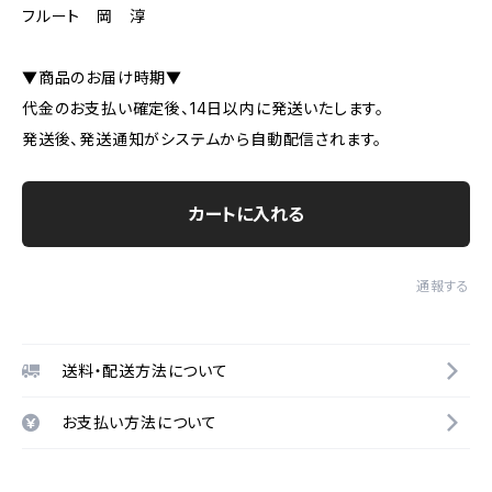
フルート 岡 淳
▼商品のお届け時期▼
代金のお支払い確定後、14日以内に発送いたします。
発送後、発送通知がシステムから自動配信されます。
カートに入れる
通報する
送料・配送方法について
お支払い方法について